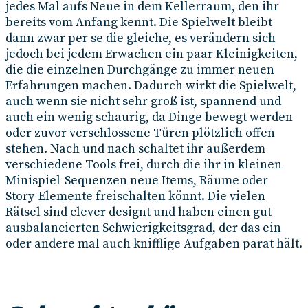
jedes Mal aufs Neue in dem Kellerraum, den ihr
bereits vom Anfang kennt. Die Spielwelt bleibt
dann zwar per se die gleiche, es verändern sich
jedoch bei jedem Erwachen ein paar Kleinigkeiten,
die die einzelnen Durchgänge zu immer neuen
Erfahrungen machen. Dadurch wirkt die Spielwelt,
auch wenn sie nicht sehr groß ist, spannend und
auch ein wenig schaurig, da Dinge bewegt werden
oder zuvor verschlossene Türen plötzlich offen
stehen. Nach und nach schaltet ihr außerdem
verschiedene Tools frei, durch die ihr in kleinen
Minispiel-Sequenzen neue Items, Räume oder
Story-Elemente freischalten könnt. Die vielen
Rätsel sind clever designt und haben einen gut
ausbalancierten Schwierigkeitsgrad, der das ein
oder andere mal auch knifflige Aufgaben parat hält.