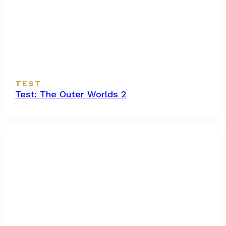
TEST
Test: The Outer Worlds 2