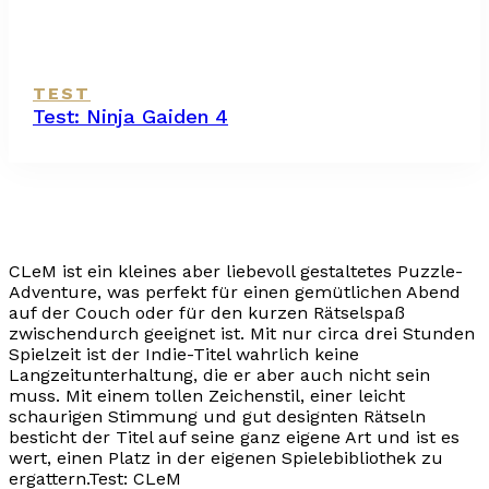
TEST
Test: Ninja Gaiden 4
CLeM ist ein kleines aber liebevoll gestaltetes Puzzle-
Adventure, was perfekt für einen gemütlichen Abend
auf der Couch oder für den kurzen Rätselspaß
zwischendurch geeignet ist. Mit nur circa drei Stunden
Spielzeit ist der Indie-Titel wahrlich keine
Langzeitunterhaltung, die er aber auch nicht sein
muss. Mit einem tollen Zeichenstil, einer leicht
schaurigen Stimmung und gut designten Rätseln
besticht der Titel auf seine ganz eigene Art und ist es
wert, einen Platz in der eigenen Spielebibliothek zu
ergattern.
Test: CLeM