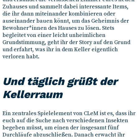
Zuhauses und sammelt dabei interessante Items,
die ihr dann miteinander kombinieren oder
auseinander bauen könnt, um das Geheimnis der
Bewohner*innen des Hauses zu lösen. Stets
begleitet von einer leicht unheimlichen
Grundstimmung, geht ihr der Story auf den Grund
und erfahrt, was ihr in dem Keller eigentlich
verloren habt.
Und täglich grüßt der
Kellerraum
Ein zentrales Spielelement von CLeM ist es, dass ihr
euch auf die Suche nach verschiedenen Insekten
begeben müsst, um einen der insgesamt fünf
Durchläufe abzuschließen. Danach erwacht ihr