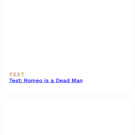
TEST
Test: Romeo is a Dead Man