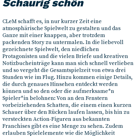
Schaurig schön
CLeM schafft es, in nur kurzer Zeit eine
atmosphärische Spielwelt zu gestalten und das
Ganze mit einer knappen, aber trotzdem
packenden Story zu untermalen. In die liebevoll
gezeichnete Spielwelt, den niedlichen
Protagonisten und die vielen Briefe und kreativen
Notizbucheinträge kann man sich schnell verlieben
und so vergeht die Gesamtspielzeit von etwa drei
Stunden wie im Flug. Hinzu kommen einige Details,
die durch genaues Hinsehen entdeckt werden
können und so den oder die aufmerksame*n
Spieler*in belohnen: Von an den Fenstern
vorbeiziehenden Schatten, die einem einen kurzen
Schauer über den Rücken laufen lassen, bis hin zu
versteckten Action-Figuren aus bekannten
Franchises gibt es eine Menge zu sehen. Zudem
erlauben Spielelemente wie die Möglichkeit