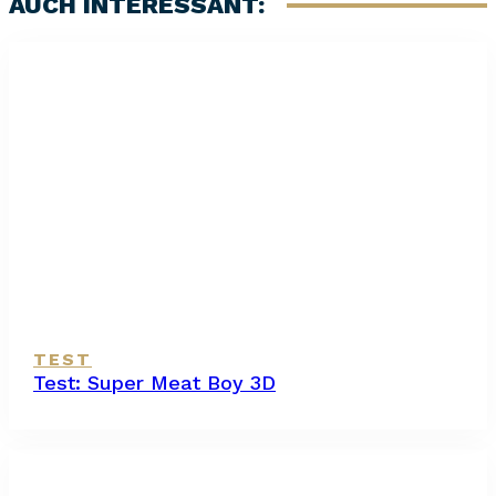
AUCH INTERESSANT:
TEST
Test: Super Meat Boy 3D