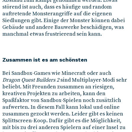
Abstand zum Kampf genommen werden. Etwas
störend ist auch, dass es häufige und random
auftretende Monsterangriffe auf die eigenen
Siedlungen gibt. Einige der Monster können dabei
Gebäude und andere Bauwerke beschädigen, was
manchmal etwas frustrierend sein kann.
Zusammen ist es am schönsten
Bei Sandbox-Games wie Minecraft oder auch
Dragon Quest Builders 2
sind Multiplayer-Modi sehr
beliebt. Mit Freunden zusammen an riesigen,
kreativen Projekten zu arbeiten, kann den
Spaßfaktor von Sandbox-Spielen noch zusätzlich
aufwerten. In diesem Fall kann lokal und online
zusammen gezockt werden. Leider gibt es keinen
Splittscreen-Koop. Dafür gibt es die Möglichkeit,
mit bis zu drei anderen Spielern auf einer Insel zu