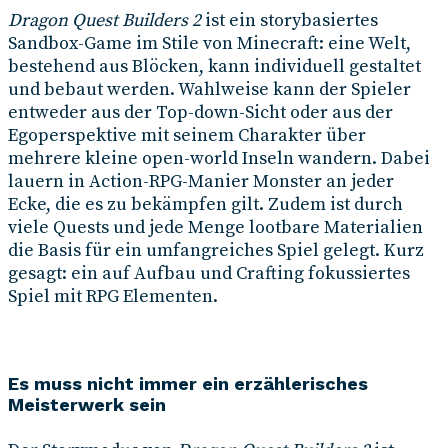
Dragon Quest Builders 2
ist ein storybasiertes
Sandbox-Game im Stile von Minecraft: eine Welt,
bestehend aus Blöcken, kann individuell gestaltet
und bebaut werden. Wahlweise kann der Spieler
entweder aus der Top-down-Sicht oder aus der
Egoperspektive mit seinem Charakter über
mehrere kleine open-world Inseln wandern. Dabei
lauern in Action-RPG-Manier Monster an jeder
Ecke, die es zu bekämpfen gilt. Zudem ist durch
viele Quests und jede Menge lootbare Materialien
die Basis für ein umfangreiches Spiel gelegt. Kurz
gesagt: ein auf Aufbau und Crafting fokussiertes
Spiel mit RPG Elementen.
Es muss nicht immer ein erzählerisches
Meisterwerk sein