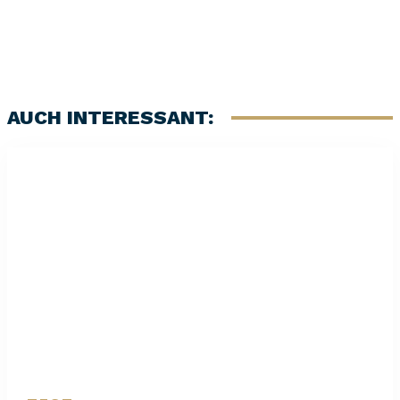
AUCH INTERESSANT: