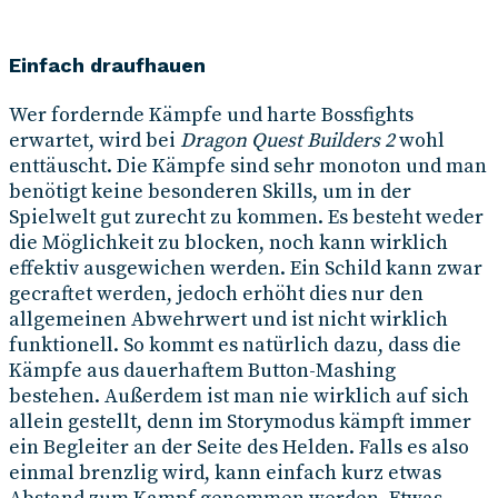
Einfach draufhauen
Wer fordernde Kämpfe und harte Bossfights
erwartet, wird bei
Dragon Quest Builders 2
wohl
enttäuscht. Die Kämpfe sind sehr monoton und man
benötigt keine besonderen Skills, um in der
Spielwelt gut zurecht zu kommen. Es besteht weder
die Möglichkeit zu blocken, noch kann wirklich
effektiv ausgewichen werden. Ein Schild kann zwar
gecraftet werden, jedoch erhöht dies nur den
allgemeinen Abwehrwert und ist nicht wirklich
funktionell. So kommt es natürlich dazu, dass die
Kämpfe aus dauerhaftem Button-Mashing
bestehen. Außerdem ist man nie wirklich auf sich
allein gestellt, denn im Storymodus kämpft immer
ein Begleiter an der Seite des Helden. Falls es also
einmal brenzlig wird, kann einfach kurz etwas