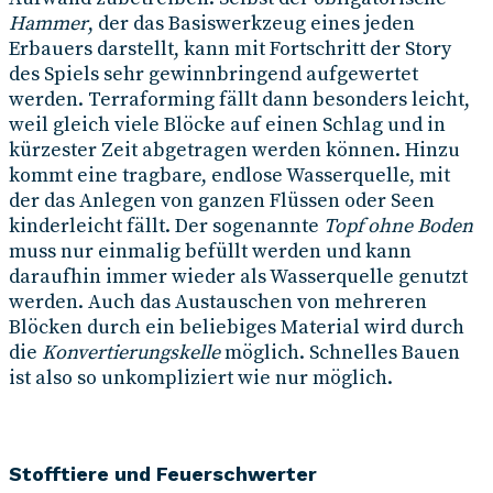
Hammer
, der das Basiswerkzeug eines jeden
Erbauers darstellt, kann mit Fortschritt der Story
des Spiels sehr gewinnbringend aufgewertet
werden. Terraforming fällt dann besonders leicht,
weil gleich viele Blöcke auf einen Schlag und in
kürzester Zeit abgetragen werden können. Hinzu
kommt eine tragbare, endlose Wasserquelle, mit
der das Anlegen von ganzen Flüssen oder Seen
kinderleicht fällt. Der sogenannte
Topf
ohne Boden
muss nur einmalig befüllt werden und kann
daraufhin immer wieder als Wasserquelle genutzt
werden. Auch das Austauschen von mehreren
Blöcken durch ein beliebiges Material wird durch
die
Konvertierungskelle
möglich. Schnelles Bauen
ist also so unkompliziert wie nur möglich.
Stofftiere und Feuerschwerter