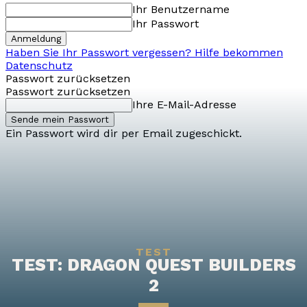
Ihr Benutzername
Ihr Passwort
Haben Sie Ihr Passwort vergessen? Hilfe bekommen
Datenschutz
Passwort zurücksetzen
Passwort zurücksetzen
Ihre E-Mail-Adresse
Ein Passwort wird dir per Email zugeschickt.
TEST
TEST: DRAGON QUEST BUILDERS
2