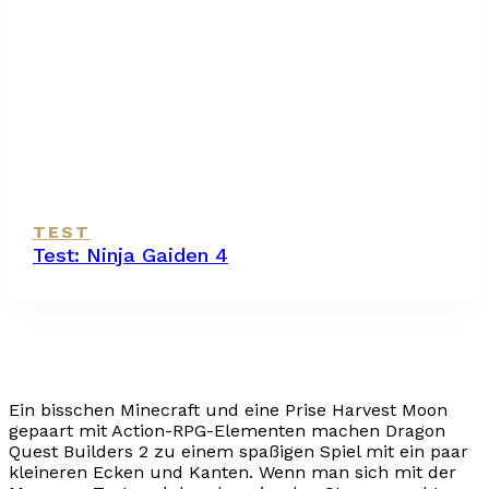
TEST
Test: Ninja Gaiden 4
Ein bisschen Minecraft und eine Prise Harvest Moon
gepaart mit Action-RPG-Elementen machen Dragon
Quest Builders 2 zu einem spaßigen Spiel mit ein paar
kleineren Ecken und Kanten. Wenn man sich mit der