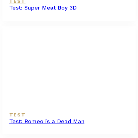
TEST
Test: Super Meat Boy 3D
TEST
Test: Romeo is a Dead Man