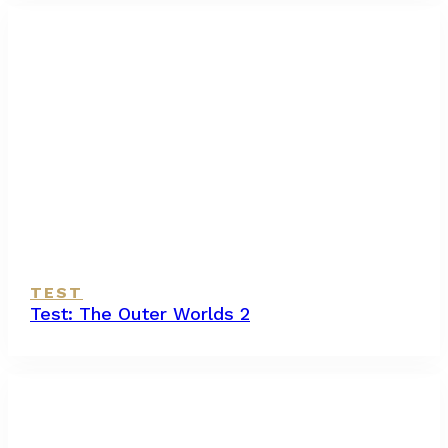
TEST
Test: The Outer Worlds 2