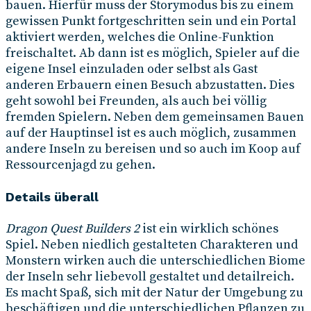
bauen. Hierfür muss der Storymodus bis zu einem
gewissen Punkt fortgeschritten sein und ein Portal
aktiviert werden, welches die Online-Funktion
freischaltet. Ab dann ist es möglich, Spieler auf die
eigene Insel einzuladen oder selbst als Gast
anderen Erbauern einen Besuch abzustatten. Dies
geht sowohl bei Freunden, als auch bei völlig
fremden Spielern. Neben dem gemeinsamen Bauen
auf der Hauptinsel ist es auch möglich, zusammen
andere Inseln zu bereisen und so auch im Koop auf
Ressourcenjagd zu gehen.
Details überall
Dragon Quest Builders 2
ist ein wirklich schönes
Spiel. Neben niedlich gestalteten Charakteren und
Monstern wirken auch die unterschiedlichen Biome
der Inseln sehr liebevoll gestaltet und detailreich.
Es macht Spaß, sich mit der Natur der Umgebung zu
beschäftigen und die unterschiedlichen Pflanzen zu