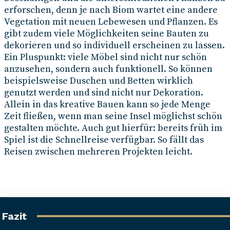
erforschen, denn je nach Biom wartet eine andere
Vegetation mit neuen Lebewesen und Pflanzen. Es
gibt zudem viele Möglichkeiten seine Bauten zu
dekorieren und so individuell erscheinen zu lassen.
Ein Pluspunkt: viele Möbel sind nicht nur schön
anzusehen, sondern auch funktionell. So können
beispielsweise Duschen und Betten wirklich
genutzt werden und sind nicht nur Dekoration.
Allein in das kreative Bauen kann so jede Menge
Zeit fließen, wenn man seine Insel möglichst schön
gestalten möchte. Auch gut hierfür: bereits früh im
Spiel ist die Schnellreise verfügbar. So fällt das
Reisen zwischen mehreren Projekten leicht.
Fazit