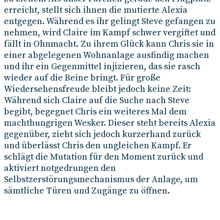
erreicht, stellt sich ihnen die mutierte Alexia
entgegen. Während es ihr gelingt Steve gefangen zu
nehmen, wird Claire im Kampf schwer vergiftet und
fällt in Ohnmacht. Zu ihrem Glück kann Chris sie in
einer abgelegenen Wohnanlage ausfindig machen
und ihr ein Gegenmittel injizieren, das sie rasch
wieder auf die Beine bringt. Für große
Wiedersehensfreude bleibt jedoch keine Zeit:
Während sich Claire auf die Suche nach Steve
begibt, begegnet Chris ein weiteres Mal dem
machthungrigen Wesker. Dieser steht bereits Alexia
gegenüber, zieht sich jedoch kurzerhand zurück
und überlässt Chris den ungleichen Kampf. Er
schlägt die Mutation für den Moment zurück und
aktiviert notgedrungen den
Selbstzerstörungsmechanismus der Anlage, um
sämtliche Türen und Zugänge zu öffnen.