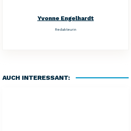
Yvonne Engelhardt
Redakteurin
AUCH INTERESSANT: