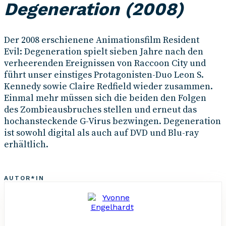
Degeneration (2008)
Der 2008 erschienene Animationsfilm Resident
Evil: Degeneration spielt sieben Jahre nach den
verheerenden Ereignissen von Raccoon City und
führt unser einstiges Protagonisten-Duo Leon S.
Kennedy sowie Claire Redfield wieder zusammen.
Einmal mehr müssen sich die beiden den Folgen
des Zombieausbruches stellen und erneut das
hochansteckende G-Virus bezwingen. Degeneration
ist sowohl digital als auch auf DVD und Blu-ray
erhältlich.
AUTOR*IN