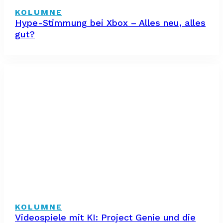
KOLUMNE
Hype-Stimmung bei Xbox – Alles neu, alles
gut?
KOLUMNE
Videospiele mit KI: Project Genie und die