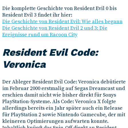
Die komplette Geschichte von Resident Evil 0 bis
Resident Evil 3 findet ihr hier:
Die Geschichte von Resident Evil: Wie alles begann
Die Geschichte von Resident Evil 2 und 3: Die
Ereignisse rund um Racoon City
Resident Evil Code:
Veronica
Der Ableger Resident Evil Code: Veronica debütierte
im Februar 2000 erstmalig auf Segas Dreamcast und
erschien damit nicht wie bisher direkt für Sonys
PlayStation-Systeme. Als Code: Veronica X folgte
allerdings bereits ein Jahr später auch ein Release
für PlayStation 2 sowie Nintendo Gamecube, der mit
kleineren Optimierungen aufwarten konnte.
Inhaltlich knüpft das Spin-Off direkt an Resident