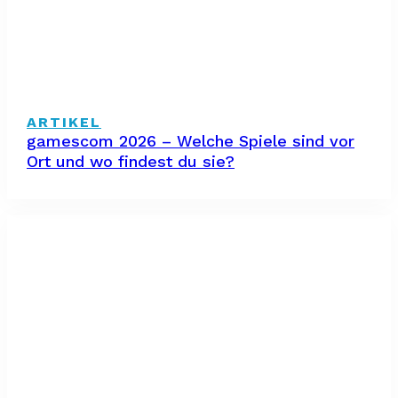
ARTIKEL
gamescom 2026 – Welche Spiele sind vor
Ort und wo findest du sie?