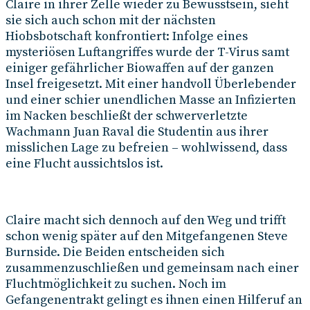
Claire in ihrer Zelle wieder zu Bewusstsein, sieht
sie sich auch schon mit der nächsten
Hiobsbotschaft konfrontiert: Infolge eines
mysteriösen Luftangriffes wurde der T-Virus samt
einiger gefährlicher Biowaffen auf der ganzen
Insel freigesetzt. Mit einer handvoll Überlebender
und einer schier unendlichen Masse an Infizierten
im Nacken beschließt der schwerverletzte
Wachmann Juan Raval die Studentin aus ihrer
misslichen Lage zu befreien – wohlwissend, dass
eine Flucht aussichtslos ist.
Claire macht sich dennoch auf den Weg und trifft
schon wenig später auf den Mitgefangenen Steve
Burnside. Die Beiden entscheiden sich
zusammenzuschließen und gemeinsam nach einer
Fluchtmöglichkeit zu suchen. Noch im
Gefangenentrakt gelingt es ihnen einen Hilferuf an