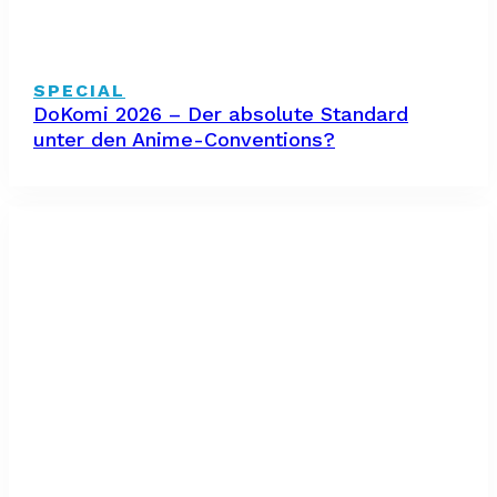
SPECIAL
DoKomi 2026 – Der absolute Standard
unter den Anime-Conventions?