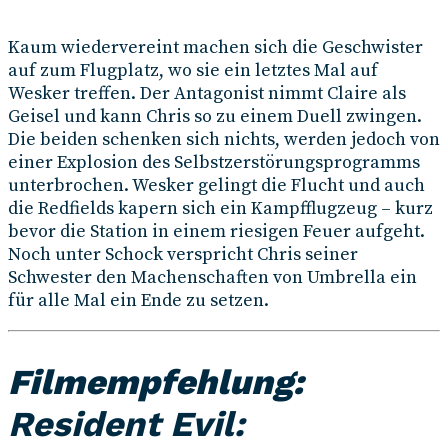
Kaum wiedervereint machen sich die Geschwister
auf zum Flugplatz, wo sie ein letztes Mal auf
Wesker treffen. Der Antagonist nimmt Claire als
Geisel und kann Chris so zu einem Duell zwingen.
Die beiden schenken sich nichts, werden jedoch von
einer Explosion des Selbstzerstörungsprogramms
unterbrochen. Wesker gelingt die Flucht und auch
die Redfields kapern sich ein Kampfflugzeug – kurz
bevor die Station in einem riesigen Feuer aufgeht.
Noch unter Schock verspricht Chris seiner
Schwester den Machenschaften von Umbrella ein
für alle Mal ein Ende zu setzen.
Filmempfehlung:
Resident Evil: