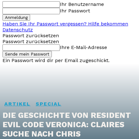
Ihr Benutzername
Ihr Passwort
Haben Sie Ihr Passwort vergessen? Hilfe bekommen
Datenschutz
Passwort zurücksetzen
Passwort zurücksetzen
Ihre E-Mail-Adresse
Ein Passwort wird dir per Email zugeschickt.
ARTIKEL
SPECIAL
DIE GESCHICHTE VON RESIDENT
EVIL CODE VERONICA: CLAIRES
SUCHE NACH CHRIS