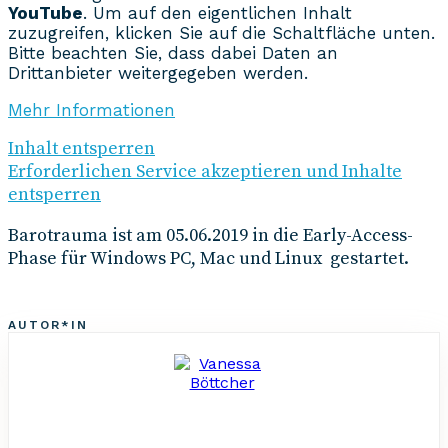
YouTube
. Um auf den eigentlichen Inhalt
zuzugreifen, klicken Sie auf die Schaltfläche unten.
Bitte beachten Sie, dass dabei Daten an
Drittanbieter weitergegeben werden.
Mehr Informationen
Inhalt entsperren
Erforderlichen Service akzeptieren und Inhalte
entsperren
Barotrauma ist am 05.06.2019 in die Early-Access-
Phase für Windows PC, Mac und Linux gestartet.
AUTOR*IN