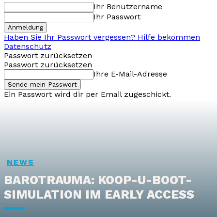
Ihr Benutzername
Ihr Passwort
Haben Sie Ihr Passwort vergessen? Hilfe bekommen
Datenschutz
Passwort zurücksetzen
Passwort zurücksetzen
Ihre E-Mail-Adresse
Ein Passwort wird dir per Email zugeschickt.
NEWS
BAROTRAUMA: KOOP-U-BOOT-
SIMULATION IM EARLY ACCESS