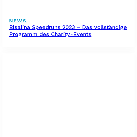
NEWS
Bisalina Speedruns 2023 – Das vollständige
Programm des Charity-Events