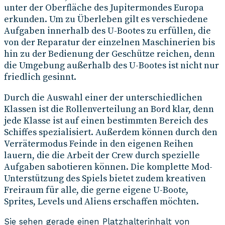
unter der Oberfläche des Jupitermondes Europa
erkunden. Um zu Überleben gilt es verschiedene
Aufgaben innerhalb des U-Bootes zu erfüllen, die
von der Reparatur der einzelnen Maschinerien bis
hin zu der Bedienung der Geschütze reichen, denn
die Umgebung außerhalb des U-Bootes ist nicht nur
friedlich gesinnt.
Durch die Auswahl einer der unterschiedlichen
Klassen ist die Rollenverteilung an Bord klar, denn
jede Klasse ist auf einen bestimmten Bereich des
Schiffes spezialisiert. Außerdem können durch den
Verrätermodus Feinde in den eigenen Reihen
lauern, die die Arbeit der Crew durch spezielle
Aufgaben sabotieren können. Die komplette Mod-
Unterstützung des Spiels bietet zudem kreativen
Freiraum für alle, die gerne eigene U-Boote,
Sprites, Levels und Aliens erschaffen möchten.
Sie sehen gerade einen Platzhalterinhalt von