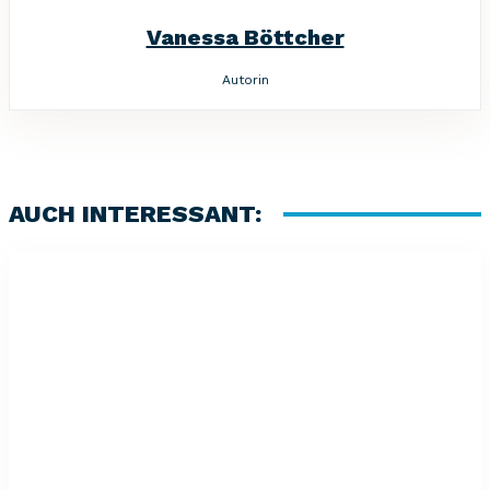
Vanessa Böttcher
Autorin
AUCH INTERESSANT: