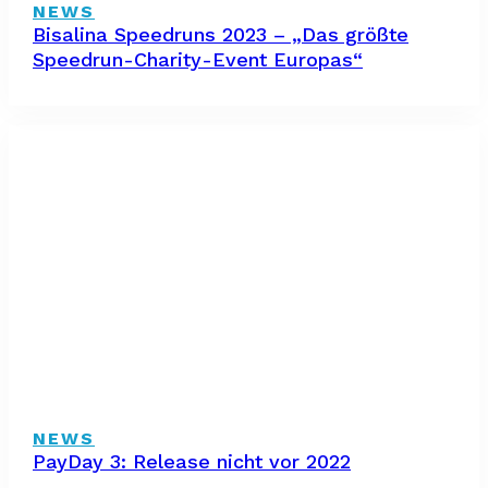
NEWS
Bisalina Speedruns 2023 – „Das größte
Speedrun-Charity-Event Europas“
NEWS
PayDay 3: Release nicht vor 2022