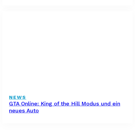
NEWS
GTA Online: King of the Hill Modus und ein
neues Auto