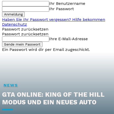
Ihr Benutzername
Ihr Passwort
Haben Sie Ihr Passwort vergessen? Hilfe bekommen
Datenschutz
Passwort zurücksetzen
Passwort zurücksetzen
Ihre E-Mail-Adresse
Ein Passwort wird dir per Email zugeschickt.
NEWS
GTA ONLINE: KING OF THE HILL
MODUS UND EIN NEUES AUTO