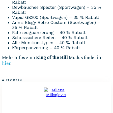
Rabatt
Dewbauchee Specter (Sportwagen) – 35 %
Rabatt
Vapid GB200 (Sportwagen) – 35 % Rabatt
Annis Elegy Retro Custom (Sportwagen) –
35 % Rabatt
Fahrzeugpanzerung – 40 % Rabatt
Schusssichere Reifen – 40 % Rabatt
Alle Munitionstypen – 40 % Rabatt
Körperpanzerung – 40 % Rabatt
Mehr Infos zum
King of the Hill
Modus findet ihr
hier
.
AUTOR*IN