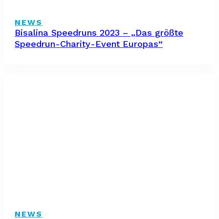
NEWS
Bisalina Speedruns 2023 – „Das größte
Speedrun-Charity-Event Europas“
NEWS