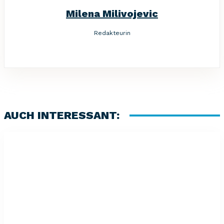
Milena Milivojevic
Redakteurin
AUCH INTERESSANT: