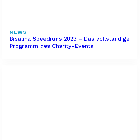
NEWS
Bisalina Speedruns 2023 – Das vollständige
Programm des Charity-Events