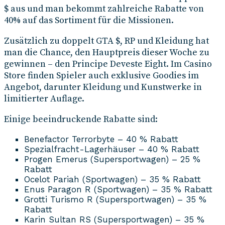
$ aus und man bekommt zahlreiche Rabatte von
40% auf das Sortiment für die Missionen.
Zusätzlich zu doppelt GTA $, RP und Kleidung hat
man die Chance, den Hauptpreis dieser Woche zu
gewinnen – den Principe Deveste Eight. Im Casino
Store finden Spieler auch exklusive Goodies im
Angebot, darunter Kleidung und Kunstwerke in
limitierter Auflage.
Einige beeindruckende Rabatte sind:
Benefactor Terrorbyte – 40 % Rabatt
Spezialfracht-Lagerhäuser – 40 % Rabatt
Progen Emerus (Supersportwagen) – 25 %
Rabatt
Ocelot Pariah (Sportwagen) – 35 % Rabatt
Enus Paragon R (Sportwagen) – 35 % Rabatt
Grotti Turismo R (Supersportwagen) – 35 %
Rabatt
Karin Sultan RS (Supersportwagen) – 35 %