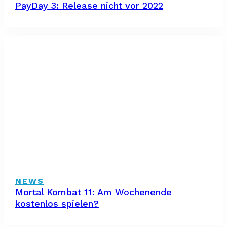
PayDay 3: Release nicht vor 2022
NEWS
Mortal Kombat 11: Am Wochenende
kostenlos spielen?