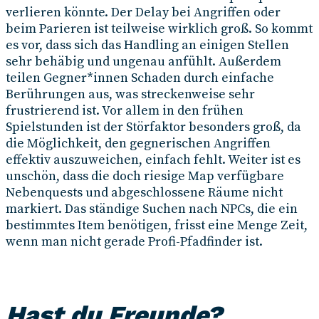
verlieren könnte. Der Delay bei Angriffen oder
beim Parieren ist teilweise wirklich groß. So kommt
es vor, dass sich das Handling an einigen Stellen
sehr behäbig und ungenau anfühlt. Außerdem
teilen Gegner*innen Schaden durch einfache
Berührungen aus, was streckenweise sehr
frustrierend ist. Vor allem in den frühen
Spielstunden ist der Störfaktor besonders groß, da
die Möglichkeit, den gegnerischen Angriffen
effektiv auszuweichen, einfach fehlt. Weiter ist es
unschön, dass die doch riesige Map verfügbare
Nebenquests und abgeschlossene Räume nicht
markiert. Das ständige Suchen nach NPCs, die ein
bestimmtes Item benötigen, frisst eine Menge Zeit,
wenn man nicht gerade Profi-Pfadfinder ist.
Hast du Freunde?