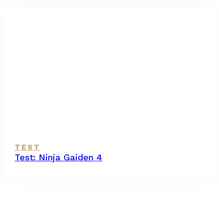
TEST
Test: Ninja Gaiden 4