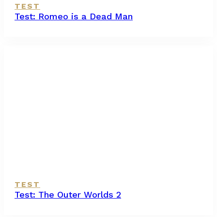
TEST
Test: Romeo is a Dead Man
TEST
Test: The Outer Worlds 2