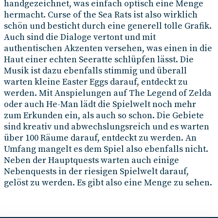
handgezeichnet, was einfach optisch eine Menge
hermacht. Curse of the Sea Rats ist also wirklich
schön und besticht durch eine generell tolle Grafik.
Auch sind die Dialoge vertont und mit
authentischen Akzenten versehen, was einen in die
Haut einer echten Seeratte schlüpfen lässt. Die
Musik ist dazu ebenfalls stimmig und überall
warten kleine Easter Eggs darauf, entdeckt zu
werden. Mit Anspielungen auf The Legend of Zelda
oder auch He-Man lädt die Spielwelt noch mehr
zum Erkunden ein, als auch so schon. Die Gebiete
sind kreativ und abwechslungsreich und es warten
über 100 Räume darauf, entdeckt zu werden. An
Umfang mangelt es dem Spiel also ebenfalls nicht.
Neben der Hauptquests warten auch einige
Nebenquests in der riesigen Spielwelt darauf,
gelöst zu werden. Es gibt also eine Menge zu sehen.