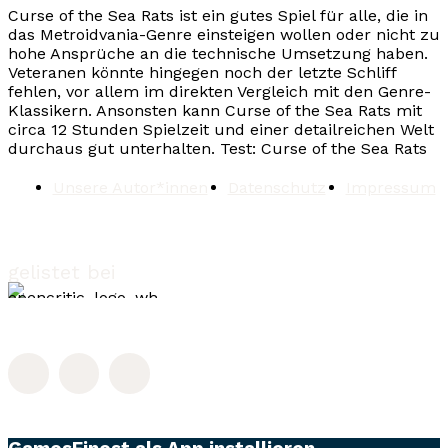
Curse of the Sea Rats ist ein gutes Spiel für alle, die in
das Metroidvania-Genre einsteigen wollen oder nicht zu
hohe Ansprüche an die technische Umsetzung haben.
Veteranen könnte hingegen noch der letzte Schliff
fehlen, vor allem im direkten Vergleich mit den Genre-
Klassikern. Ansonsten kann Curse of the Sea Rats mit
circa 12 Stunden Spielzeit und einer detailreichen Welt
durchaus gut unterhalten.
Test: Curse of the Sea Rats
Unsere Autor*innen
Datenschutz
Impressum
gelistet bei