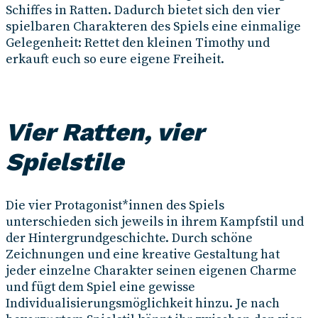
Schiffes in Ratten. Dadurch bietet sich den vier
spielbaren Charakteren des Spiels eine einmalige
Gelegenheit: Rettet den kleinen Timothy und
erkauft euch so eure eigene Freiheit.
Vier Ratten, vier
Spielstile
Die vier Protagonist*innen des Spiels
unterschieden sich jeweils in ihrem Kampfstil und
der Hintergrundgeschichte. Durch schöne
Zeichnungen und eine kreative Gestaltung hat
jeder einzelne Charakter seinen eigenen Charme
und fügt dem Spiel eine gewisse
Individualisierungsmöglichkeit hinzu. Je nach