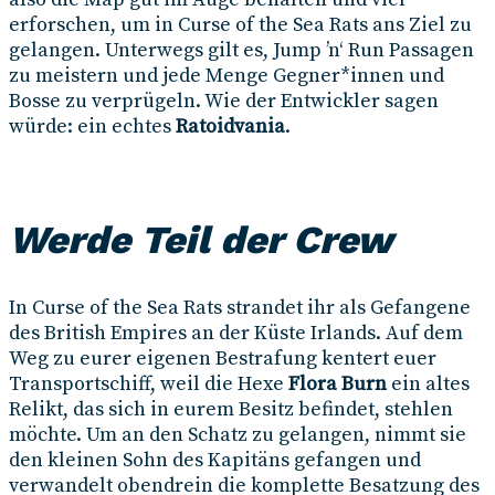
erforschen, um in Curse of the Sea Rats ans Ziel zu
gelangen. Unterwegs gilt es, Jump ’n‘ Run Passagen
zu meistern und jede Menge Gegner*innen und
Bosse zu verprügeln. Wie der Entwickler sagen
würde: ein echtes
Ratoidvania
.
Werde Teil der Crew
In Curse of the Sea Rats strandet ihr als Gefangene
des British Empires an der Küste Irlands. Auf dem
Weg zu eurer eigenen Bestrafung kentert euer
Transportschiff, weil die Hexe
Flora Burn
ein altes
Relikt, das sich in eurem Besitz befindet, stehlen
möchte. Um an den Schatz zu gelangen, nimmt sie
den kleinen Sohn des Kapitäns gefangen und
verwandelt obendrein die komplette Besatzung des