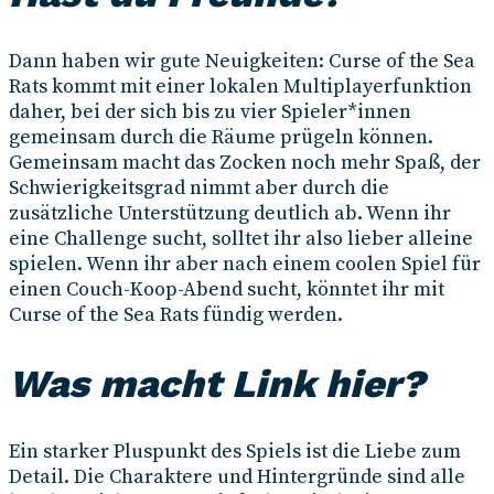
Dann haben wir gute Neuigkeiten: Curse of the Sea
Rats kommt mit einer lokalen Multiplayerfunktion
daher, bei der sich bis zu vier Spieler*innen
gemeinsam durch die Räume prügeln können.
Gemeinsam macht das Zocken noch mehr Spaß, der
Schwierigkeitsgrad nimmt aber durch die
zusätzliche Unterstützung deutlich ab. Wenn ihr
eine Challenge sucht, solltet ihr also lieber alleine
spielen. Wenn ihr aber nach einem coolen Spiel für
einen Couch-Koop-Abend sucht, könntet ihr mit
Curse of the Sea Rats fündig werden.
Was macht Link hier?
Ein starker Pluspunkt des Spiels ist die Liebe zum
Detail. Die Charaktere und Hintergründe sind alle