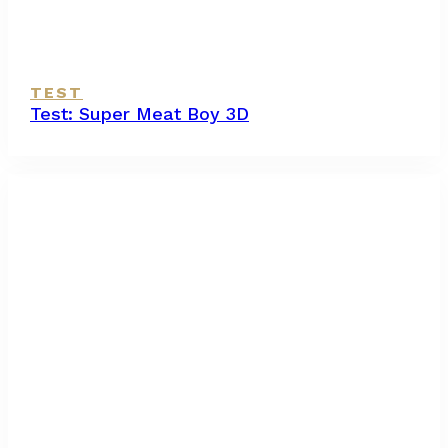
TEST
Test: Super Meat Boy 3D