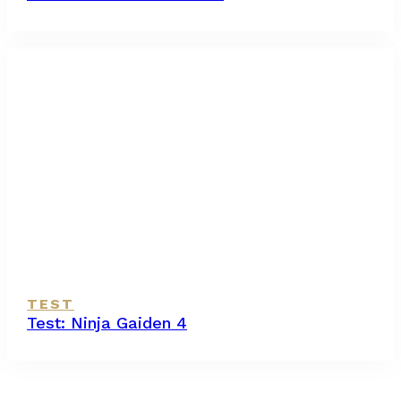
TEST
Test: Ninja Gaiden 4