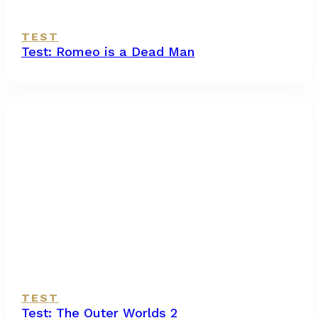
TEST
Test: Romeo is a Dead Man
TEST
Test: The Outer Worlds 2