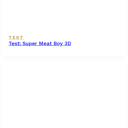
TEST
Test: Super Meat Boy 3D