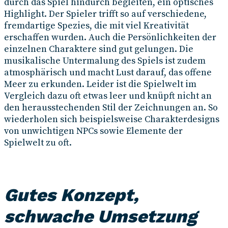
durch das Spiel hindurch begleiten, ein optisches
Highlight. Der Spieler trifft so auf verschiedene,
fremdartige Spezies, die mit viel Kreativität
erschaffen wurden. Auch die Persönlichkeiten der
einzelnen Charaktere sind gut gelungen. Die
musikalische Untermalung des Spiels ist zudem
atmosphärisch und macht Lust darauf, das offene
Meer zu erkunden. Leider ist die Spielwelt im
Vergleich dazu oft etwas leer und knüpft nicht an
den herausstechenden Stil der Zeichnungen an. So
wiederholen sich beispielsweise Charakterdesigns
von unwichtigen NPCs sowie Elemente der
Spielwelt zu oft.
Gutes Konzept,
schwache Umsetzung