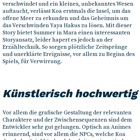
verschwindet und ein kleines, unbekanntes Wesen
auftaucht, verlässt Koa erstmals die Insel, um das
offene Meer zu erkunden und das Geheimnis um
das Verschwinden Yaya Hakus zu lösen. Mit dieser
Story bietet Summer in Mara einen interessanten
Storyansatz, leider hapert es jedoch an der
Erzähltechnik. So sorgen plötzliche Zeitsprünge
und unerklärte Ereignisse, vor allem zu Beginn des
Spiels, für Verwirrung.
Künstlerisch hochwertig
Vor allem die grafische Gestaltung der relevanten
Charaktere und der Zwischensequenzen sind dem
Entwickler sehr gut gelungen. Optisch an Animes
erinnernd, sind vor allem die NPCs, welche Koa