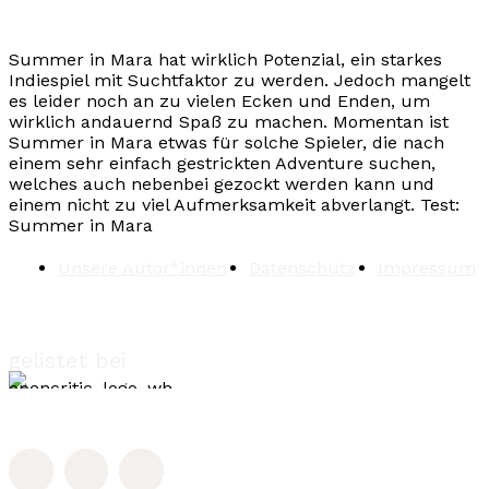
Summer in Mara hat wirklich Potenzial, ein starkes
Indiespiel mit Suchtfaktor zu werden. Jedoch mangelt
es leider noch an zu vielen Ecken und Enden, um
wirklich andauernd Spaß zu machen. Momentan ist
Summer in Mara etwas für solche Spieler, die nach
einem sehr einfach gestrickten Adventure suchen,
welches auch nebenbei gezockt werden kann und
einem nicht zu viel Aufmerksamkeit abverlangt.
Test:
Summer in Mara
Unsere Autor*innen
Datenschutz
Impressum
gelistet bei