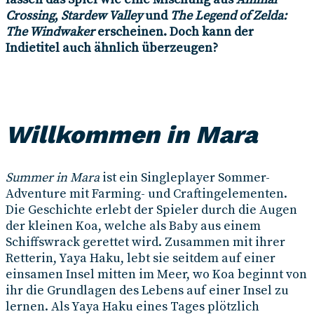
Crossing
,
Stardew Valley
und
The Legend of Zelda:
The Windwaker
erscheinen. Doch kann der
Indietitel auch ähnlich überzeugen?
Willkommen in Mara
Summer in Mara
ist ein Singleplayer Sommer-
Adventure mit Farming- und Craftingelementen.
Die Geschichte erlebt der Spieler durch die Augen
der kleinen Koa, welche als Baby aus einem
Schiffswrack gerettet wird. Zusammen mit ihrer
Retterin, Yaya Haku, lebt sie seitdem auf einer
einsamen Insel mitten im Meer, wo Koa beginnt von
ihr die Grundlagen des Lebens auf einer Insel zu
lernen. Als Yaya Haku eines Tages plötzlich