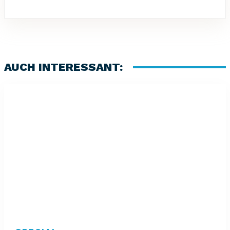
AUCH INTERESSANT: