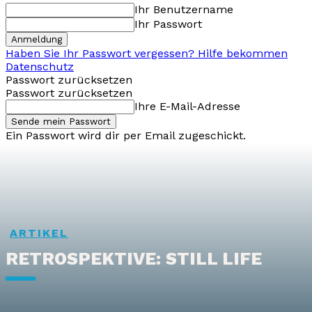
Ihr Benutzername
Ihr Passwort
Haben Sie Ihr Passwort vergessen? Hilfe bekommen
Datenschutz
Passwort zurücksetzen
Passwort zurücksetzen
Ihre E-Mail-Adresse
Ein Passwort wird dir per Email zugeschickt.
ARTIKEL
RETROSPEKTIVE: STILL LIFE