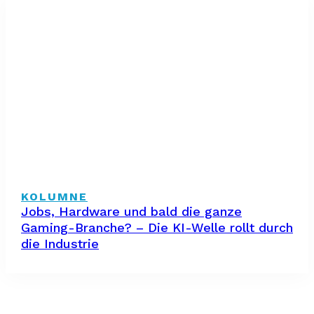
KOLUMNE
Jobs, Hardware und bald die ganze
Gaming-Branche? – Die KI-Welle rollt durch
die Industrie