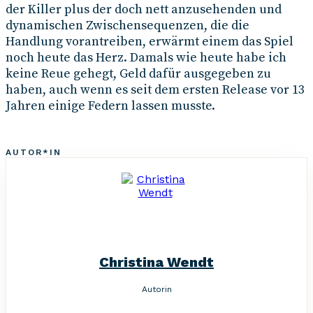
der Killer plus der doch nett anzusehenden und
dynamischen Zwischensequenzen, die die
Handlung vorantreiben, erwärmt einem das Spiel
noch heute das Herz. Damals wie heute habe ich
keine Reue gehegt, Geld dafür ausgegeben zu
haben, auch wenn es seit dem ersten Release vor 13
Jahren einige Federn lassen musste.
AUTOR*IN
Christina Wendt
Autorin