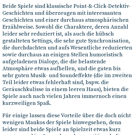
Beide Spiele sind klassische Point-&-Click-Detektiv-
Geschichten und überzeugen mit interessanten
Geschichten und einer durchaus atmosphärischen
Erzählweise. Sowohl die Charaktere, deren Anzahl
leider sehr reduziert ist, als auch die hübsch
gestalteten Settings, die sehr gute Synchronisation,
die durchdachten und aufs Wesentliche reduzierten
sowie durchaus an einigen Stellen humoristisch
aufgeladenen Dialoge, die die belastende
Atmosphäre etwas aufhellen, und die guten bis
sehr guten Musik- und Soundeffekte (die im zweiten
Teil leider etwas fehlerhaft sind, bspw. die
Geräuschkulisse in einem leeren Haus), bieten die
Spiele auch nach vielen Jahren immernoch einen
kurzweiligen Spaß.
Für einige lassen diese Vorteile über die doch nicht
wenigen Mankos der Spiele hinwegsehen, denn
leider sind beide Spiele an Spielzeit etwas kurz