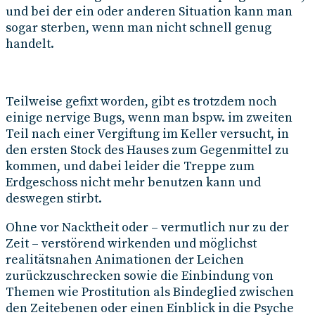
und bei der ein oder anderen Situation kann man
sogar sterben, wenn man nicht schnell genug
handelt.
Teilweise gefixt worden, gibt es trotzdem noch
einige nervige Bugs, wenn man bspw. im zweiten
Teil nach einer Vergiftung im Keller versucht, in
den ersten Stock des Hauses zum Gegenmittel zu
kommen, und dabei leider die Treppe zum
Erdgeschoss nicht mehr benutzen kann und
deswegen stirbt.
Ohne vor Nacktheit oder – vermutlich nur zu der
Zeit – verstörend wirkenden und möglichst
realitätsnahen Animationen der Leichen
zurückzuschrecken sowie die Einbindung von
Themen wie Prostitution als Bindeglied zwischen
den Zeitebenen oder einen Einblick in die Psyche