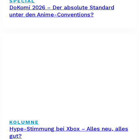
SPECIAL
DoKomi 2026 – Der absolute Standard
unter den Anime-Conventions?
KOLUMNE
Hype-Stimmung bei Xbox – Alles neu, alles
gut?