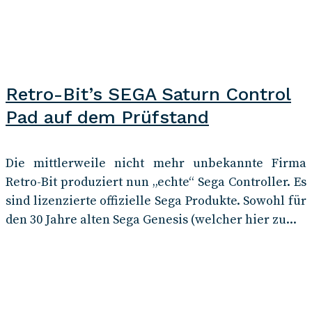
Retro-Bit’s SEGA Saturn Control
Pad auf dem Prüfstand
Die mittlerweile nicht mehr unbekannte Firma
Retro-Bit produziert nun „echte“ Sega Controller. Es
sind lizenzierte offizielle Sega Produkte. Sowohl für
den 30 Jahre alten Sega Genesis (welcher hier zu...