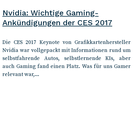
Nvidia: Wichtige Gaming-
Ankündigungen der CES 2017
Die CES 2017 Keynote von Grafikkartenhersteller
Nvidia war vollgepackt mit Informationen rund um
selbstfahrende Autos, selbstlernende KIs, aber
auch Gaming fand einen Platz. Was für uns Gamer
relevant war,...