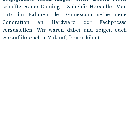
schaffte es der Gaming – Zubehör Hersteller Mad
Catz im Rahmen der Gamescom seine neue
Generation an Hardware der Fachpresse
vorzustellen. Wir waren dabei und zeigen euch
worauf ihr euch in Zukunft freuen könnt.