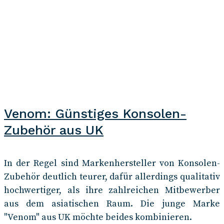
Venom: Günstiges Konsolen-
Zubehör aus UK
In der Regel sind Markenhersteller von Konsolen-
Zubehör deutlich teurer, dafür allerdings qualitativ
hochwertiger, als ihre zahlreichen Mitbewerber
aus dem asiatischen Raum. Die junge Marke
"Venom" aus UK möchte beides kombinieren.