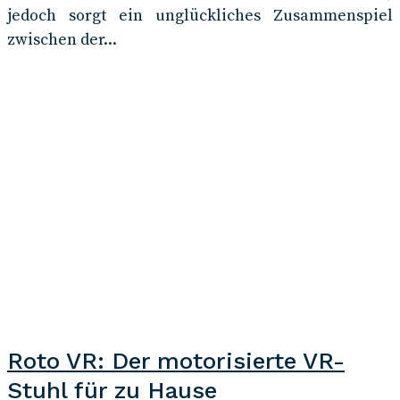
jedoch sorgt ein unglückliches Zusammenspiel
zwischen der...
Roto VR: Der motorisierte VR-
Stuhl für zu Hause