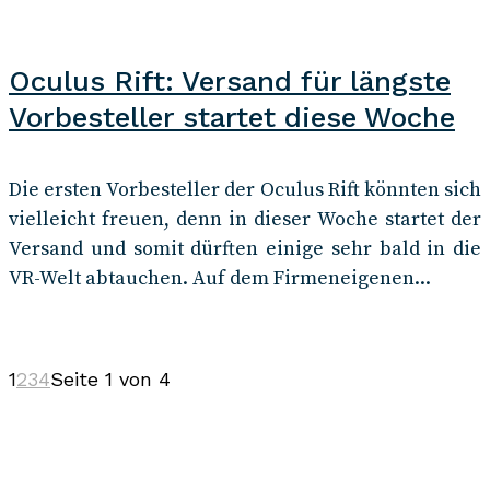
Oculus Rift: Versand für längste
Vorbesteller startet diese Woche
Die ersten Vorbesteller der Oculus Rift könnten sich
vielleicht freuen, denn in dieser Woche startet der
Versand und somit dürften einige sehr bald in die
VR-Welt abtauchen. Auf dem Firmeneigenen...
1
2
3
4
Seite 1 von 4