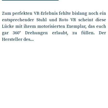
Zum perfekten VR-Erlebnis fehlte bislang noch ein
entsprechender Stuhl und Roto VR scheint diese
Lücke mit ihrem motorisierten Exemplar, das euch
gar 360° Drehungen erlaubt, zu füllen. Der
Hersteller des...