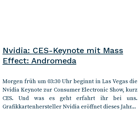
Nvidia: CES-Keynote mit Mass
Effect: Andromeda
Morgen früh um 03:30 Uhr beginnt in Las Vegas die
Nvidia Keynote zur Consumer Electronic Show, kurz
CES. Und was es geht erfahrt ihr bei uns.
Grafikkartenhersteller Nvidia eröffnet dieses Jahr...