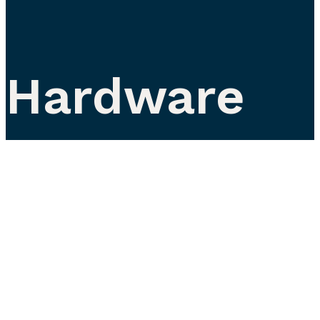
Hardware