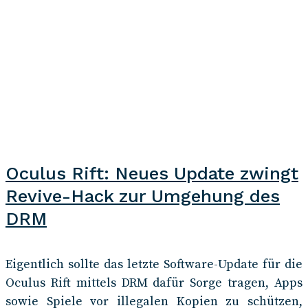
Oculus Rift: Neues Update zwingt
Revive-Hack zur Umgehung des
DRM
Eigentlich sollte das letzte Software-Update für die
Oculus Rift mittels DRM dafür Sorge tragen, Apps
sowie Spiele vor illegalen Kopien zu schützen,